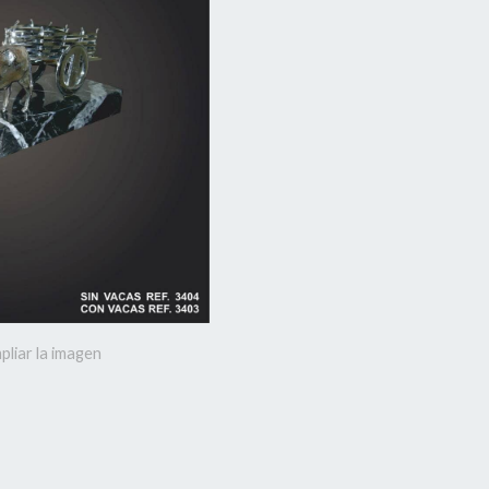
pliar la imagen