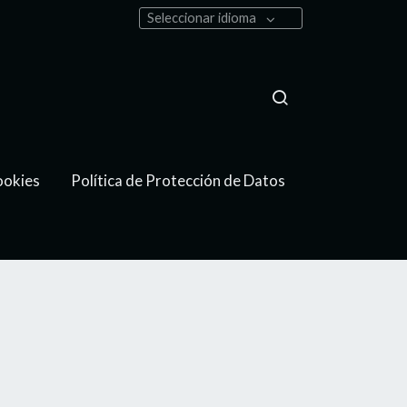
Seleccionar idioma
ookies
Política de Protección de Datos