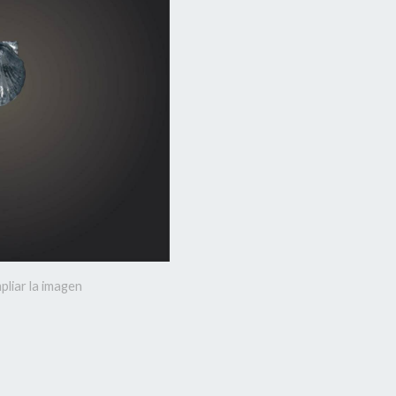
pliar la imagen