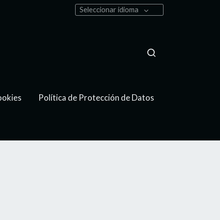
Seleccionar idioma
ookies
Política de Protección de Datos