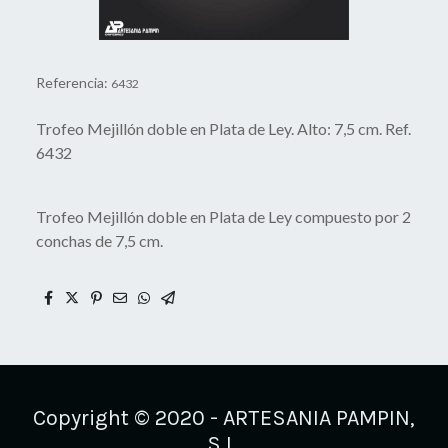
Referencia:
6432
Trofeo Mejillón doble en Plata de Ley. Alto: 7,5 cm. Ref.
6432
Trofeo Mejillón doble en Plata de Ley compuesto por 2
conchas de 7,5 cm.
Copyright © 2020 - ARTESANIA PAMPIN,
S.L.